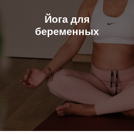
Йога для
беременных