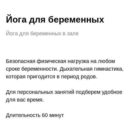
Йога для беременных
Йога для беременных в зале
Безопасная физическая нагрузка на любом
сроке беременности. Дыхательная гимнастика,
которая пригодится в период родов.
Для персональных занятий подберем удобное
для вас время.
Длительность 60 минут