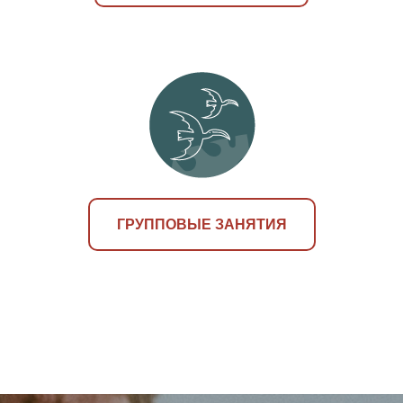
ГРУППОВЫЕ ЗАНЯТИЯ