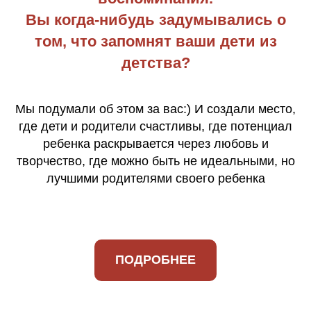
Вы когда-нибудь задумывались о
том, что запомнят ваши дети из
детства?
Мы подумали об этом за вас:) И создали место,
где дети и родители счастливы, где потенциал
ребенка раскрывается через любовь и
творчество, где можно быть не идеальными, но
лучшими родителями своего ребенка
ПОДРОБНЕЕ