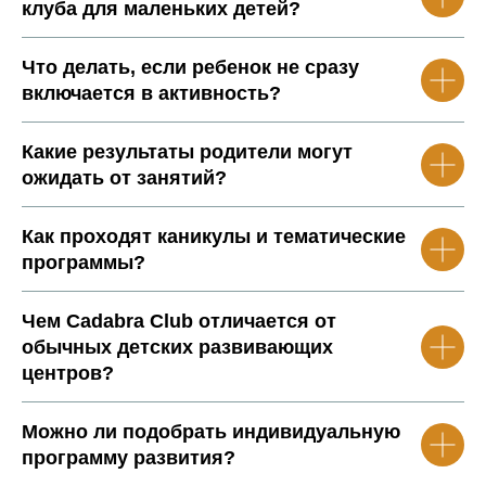
клуба для маленьких детей?
Что делать, если ребенок не сразу
включается в активность?
Какие результаты родители могут
ожидать от занятий?
Как проходят каникулы и тематические
программы?
Чем Cadabra Club отличается от
обычных детских развивающих
центров?
Можно ли подобрать индивидуальную
программу развития?