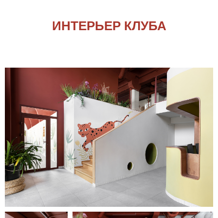
ИНТЕРЬЕР КЛУБА