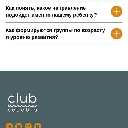
Как понять, какое направление
подойдет именно нашему ребенку?
Как формируются группы по возрасту
и уровню развития?