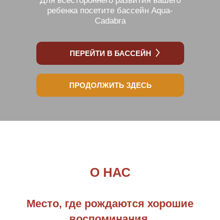
Для всестороннего развития вашего
ребенка посетите бассейн Aqua-
Cadabra
ПЕРЕЙТИ В БАССЕЙН
ПРОДОЛЖИТЬ ЗДЕСЬ
О НАС
Место, где рождаются хорошие
воспоминания.