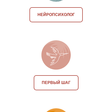
НЕЙРОПСИХОЛОГ
ПЕРВЫЙ ШАГ