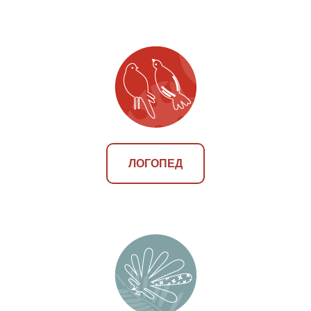
ЛОГОПЕД