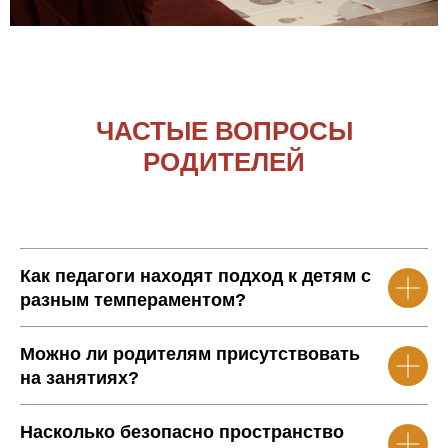
ЧАСТЫЕ ВОПРОСЫ
РОДИТЕЛЕЙ
Как педагоги находят подход к детям с
разным темпераментом?
Можно ли родителям присутствовать
на занятиях?
Насколько безопасно пространство