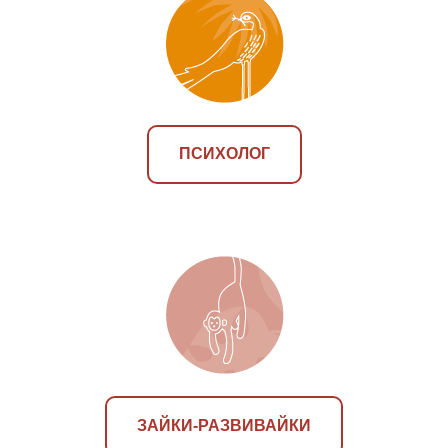
ПСИХОЛОГ
ЗАЙКИ-РАЗВИВАЙКИ