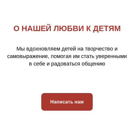
О НАШЕЙ ЛЮБВИ К ДЕТЯМ
Мы вдохновляем детей на творчество и
самовыражение, помогая им стать уверенными
в себе и радоваться общению
Написать нам