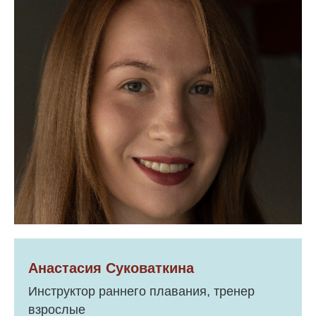
Анастасия Суковаткина
Инструктор раннего плавания, тренер
взрослые