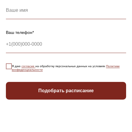
Ваш телефон*
Я даю
согласие
на обработку персональных данных на условиях
Политики
конфиденциальности
Подобрать расписание