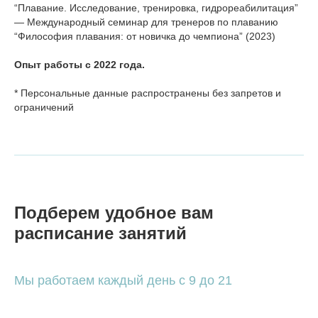
“Плавание. Исследование, тренировка, гидрореабилитация”
— Международный семинар для тренеров по плаванию
“Философия плавания: от новичка до чемпиона” (2023)
Опыт работы с 2022 года.
* Персональные данные распространены без запретов и
ограничений
Подберем удобное вам
расписание занятий
Мы работаем каждый день с 9 до 21