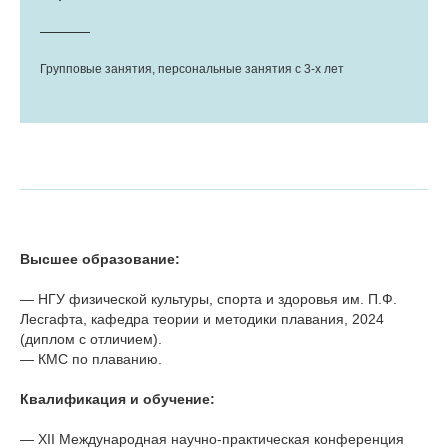
Групповые занятия, персональные занятия с 3-х лет
Высшее образование:
— НГУ физической культуры, спорта и здоровья им. П.Ф.
Лесгафта, кафедра теории и методики плавания, 2024
(диплом с отличием).
— КМС по плаванию.
Квалификация и обучение:
— XII Международная научно-практическая конференция