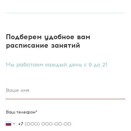
Подберем удобное вам
расписание занятий
Мы работаем каждый день с 9 до 21
Ваш телефон*
+7