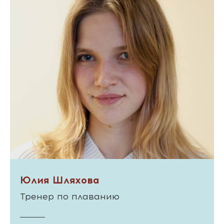
Юлия Шляхова
Тренер по плаванию