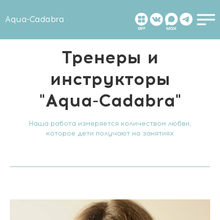
Aqua-Cadabra
Тренеры и
инструкторы
"Aqua-Cadabra"
Наша работа измеряется количеством любви,
которое дети получают на занятиях