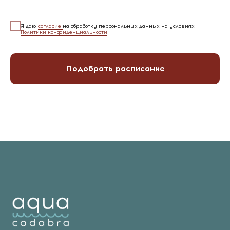
Я даю
согласие
на обработку персональных данных на условиях
Политики конфиденциальности
Подобрать расписание