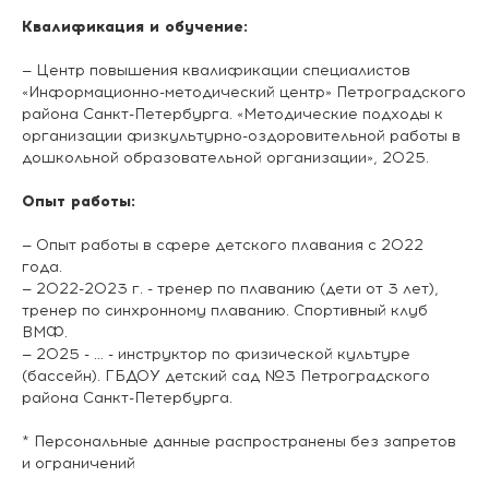
Квалификация и обучение:
— Центр повышения квалификации специалистов
«Информационно-методический центр» Петроградского
района Санкт-Петербурга. «Методические подходы к
организации физкультурно-оздоровительной работы в
дошкольной образовательной организации», 2025.
Опыт работы:
— Опыт работы в сфере детского плавания с 2022
года.
— 2022-2023 г. - тренер по плаванию (дети от 3 лет),
тренер по синхронному плаванию. Спортивный клуб
ВМФ.
— 2025 - … - инструктор по физической культуре
(бассейн). ГБДОУ детский сад №3 Петроградского
района Санкт-Петербурга.
* Персональные данные распространены без запретов
и ограничений