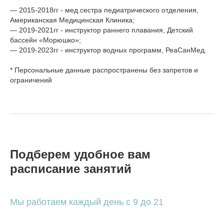
— 2015-2018гг - мед.сестра педиатрического отделения,
Американская Медицинская Клиника;
— 2019-2021гг - инструктор раннего плавания, Детский
бассейн «Морюшко»;
— 2019-2023гг - инструктор водных программ, РеаСанМед.
* Персональные данные распространены без запретов и
ограничений
Подберем удобное вам
расписание занятий
Мы работаем каждый день с 9 до 21