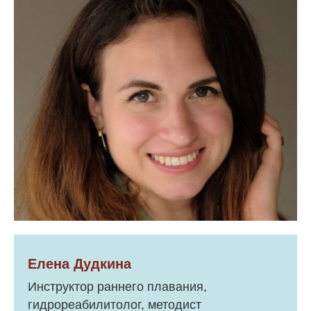
Елена Дудкина
Инструктор раннего плавания,
гидрореабилитолог, методист