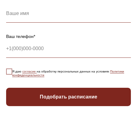
Ваш телефон*
Я даю
согласие
на обработку персональных данных на условиях
Политики
конфиденциальности
Подобрать расписание