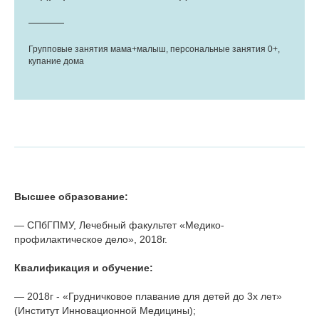
Групповые занятия мама+малыш, персональные занятия 0+,
купание дома
Высшее образование:
— СПбГПМУ, Лечебный факультет «Медико-
профилактическое дело», 2018г.
Квалификация и обучение:
— 2018г - «Грудничковое плавание для детей до 3х лет»
(Институт Инновационной Медицины);