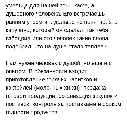
умельца для нашей зоны кафе, а
душевного человека. Его встречаешь
ранним утром и... дальше не понятно, это
капучино, который он сделал, так тебя
взбодрил или это человек такие слова
подобрал, что на душе стало теплее?
Нам нужен человек с душой, но еще и с
опытом. В обязанности входит
приготовление горячих напитков и
коктейлей (молочных хи-хи), продажа
готовой продукции, организация закупок и
поставок, контроль за поставками и сроком
годности продуктов.