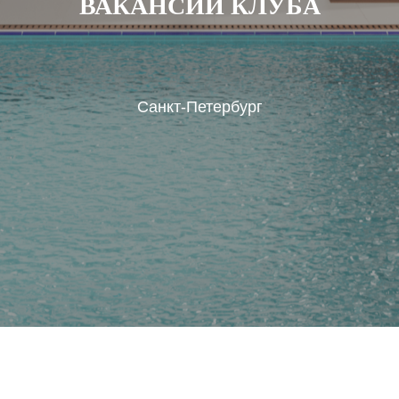
ВАКАНСИИ КЛУБА
Санкт-Петербург