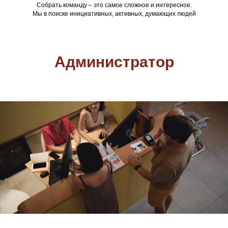
Собрать команду – это самое сложное и интересное.
Мы в поиске инициативных, активных, думающих людей
Администратор