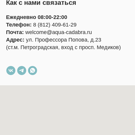
Как с нами связаться
Ежедневно 08:00-22:00
Телефон:
8 (812) 409-61-29
Почта:
welcome@aqua-cadabra.ru
Адрес:
ул. Профессора Попова, д.23
(ст.м. Петроградская, вход с просп. Медиков)