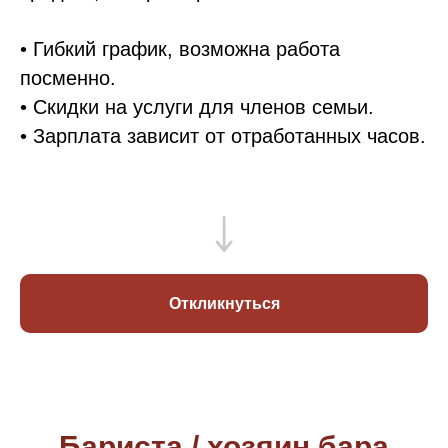
• Гибкий график, возможна работа
посменно.
• Скидки на услуги для членов семьи.
• Зарплата зависит от отработанных часов.
Откликнуться
Бариста / хозяин бара