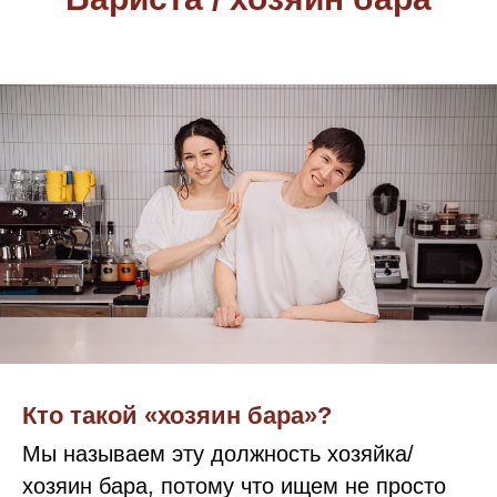
Кто такой «хозяин бара»?
Мы называем эту должность хозяйка/
хозяин бара, потому что ищем не просто