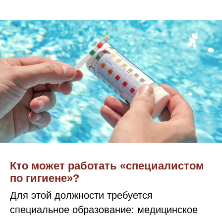
Кто может работать «специалистом
по гигиене»?
Для этой должности требуется
специальное образование: медицинское