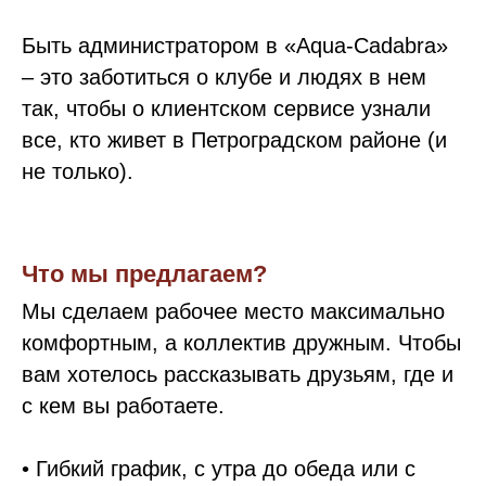
Быть администратором в «Aqua-Cadabra»
– это заботиться о клубе и людях в нем
так, чтобы о клиентском сервисе узнали
все, кто живет в Петроградском районе (и
не только).
Что мы предлагаем?
Мы сделаем рабочее место максимально
комфортным, а коллектив дружным. Чтобы
вам хотелось рассказывать друзьям, где и
с кем вы работаете.
• Гибкий график, с утра до обеда или с