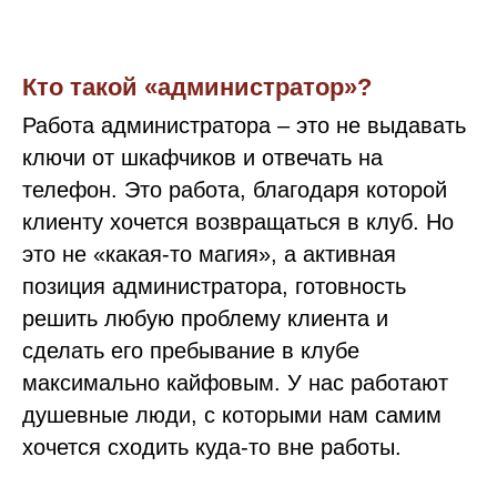
Кто такой «администратор»?
Работа администратора – это не выдавать
ключи от шкафчиков и отвечать на
телефон. Это работа, благодаря которой
клиенту хочется возвращаться в клуб. Но
это не «какая-то магия», а активная
позиция администратора, готовность
решить любую проблему клиента и
сделать его пребывание в клубе
максимально кайфовым. У нас работают
душевные люди, с которыми нам самим
хочется сходить куда-то вне работы.