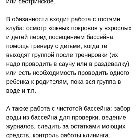
или сестринское.
В обязанности входит работа с гостями
клуба: осмотр кожных покровов у взрослых
и детей перед посещением бассейна,
помощь тренеру с детьми, когда те
выходят группой после тренировки (их
надо проводить в сауну или в раздевалку)
или есть необходимость проводить одного
ребенка к родителям, пока вся группа в
воде и т.п.
А также работа с чистотой бассейна: забор
воды из бассейна для проверки, ведение
журналов, следить за остатками моющих
средств, контроль работы клининга.