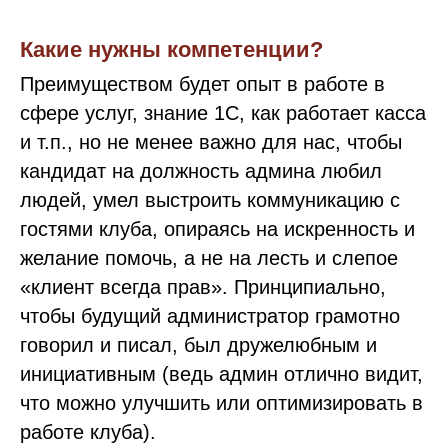
Какие нужны компетенции?
Преимуществом будет опыт в работе в
сфере услуг, знание 1С, как работает касса
и т.п., но не менее важно для нас, чтобы
кандидат на должность админа любил
людей, умел выстроить коммуникацию с
гостями клуба, опираясь на искренность и
желание помочь, а не на лесть и слепое
«клиент всегда прав». Принципиально,
чтобы будущий администратор грамотно
говорил и писал, был дружелюбным и
инициативным (ведь админ отлично видит,
что можно улучшить или оптимизировать в
работе клуба).