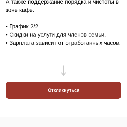
А также поддержание порядка и чистоты в
зоне кафе.
• График 2/2
• Скидки на услуги для членов семьи.
• Зарплата зависит от отработанных часов.
Откликнуться