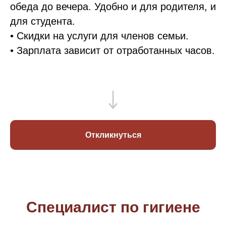
обеда до вечера. Удобно и для родителя, и
для студента.
• Скидки на услуги для членов семьи.
• Зарплата зависит от отработанных часов.
Откликнуться
Специалист по гигиене