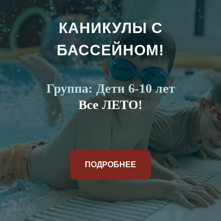
КАНИКУЛЫ С
БАССЕЙНОМ!
Группа: Дети 6-10 лет
Все ЛЕТО!
ПОДРОБНЕЕ