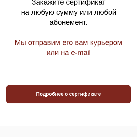
Закажите сертификат
на любую сумму или любой
абонемент.
Мы отправим его вам курьером
или на e-mail
Подробнее о сертификате