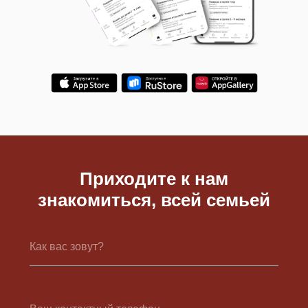
Приходите к нам
знакомиться, всей семьей