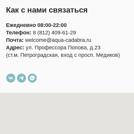
Как с нами связаться
Ежедневно 08:00-22:00
Телефон:
8 (812) 409-61-29
Почта:
welcome@aqua-cadabra.ru
Адрес:
ул. Профессора Попова, д.23
(ст.м. Петроградская, вход с просп. Медиков)