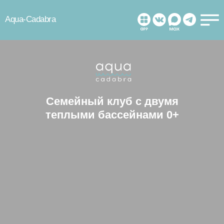
Aqua-Cadabra
Семейный клуб с двумя
теплыми бассейнами 0+