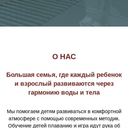
О НАС
Большая семья, где каждый ребенок
и взрослый развиваются через
гармонию воды и тела
Мы помогаем детям развиваться в комфортной
атмосфере с помощью современных методик.
Обучение детей плаванию и игра идут рука об