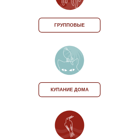
ГРУППОВЫЕ
КУПАНИЕ ДОМА