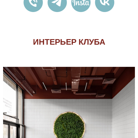
ИНТЕРЬЕР КЛУБА