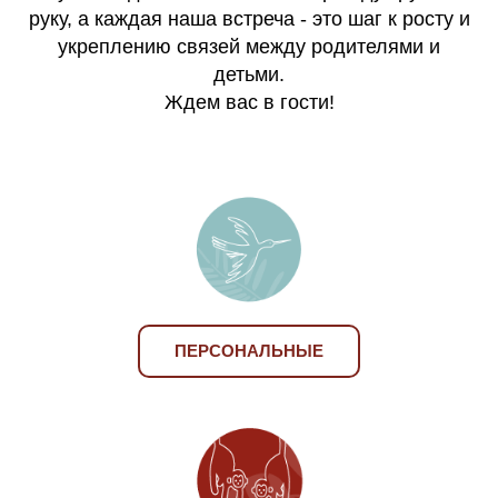
руку, а каждая наша встреча - это шаг к росту и
укреплению связей между родителями и
детьми.
Ждем вас в гости!
ПЕРСОНАЛЬНЫЕ