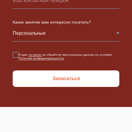
Какое занятие вам интересно посетить?
Я даю
согласие
на обработку персональных данных на условиях
Политики конфиденциальности
Записаться