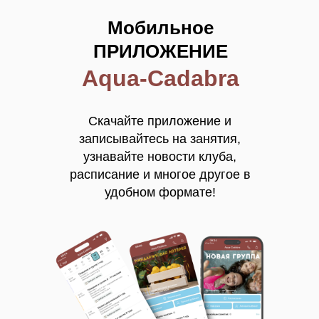
Мобильное
ПРИЛОЖЕНИЕ
Aqua-Cadabra
Скачайте приложение и
записывайтесь на занятия,
узнавайте новости клуба,
расписание и многое другое в
удобном формате!