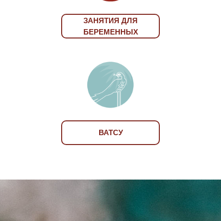
ЗАНЯТИЯ ДЛЯ
БЕРЕМЕННЫХ
ВАТСУ