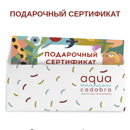
ПОДАРОЧНЫЙ СЕРТИФИКАТ