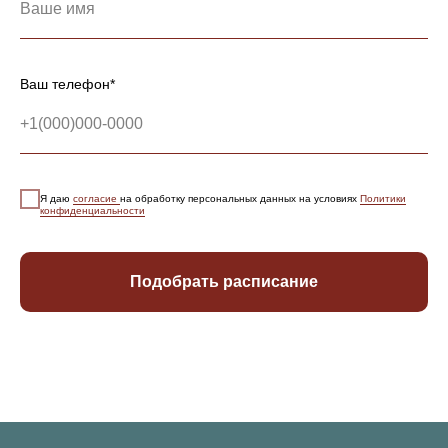
Ваш телефон*
Я даю
согласие
на обработку персональных данных на условиях
Политики
конфиденциальности
Подобрать расписание