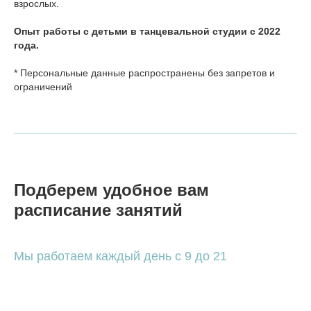
взрослых.
Опыт работы с детьми в танцевальной студии с 2022
года.
* Персональные данные распространены без запретов и
ограничений
Подберем удобное вам
расписание занятий
Мы работаем каждый день с 9 до 21