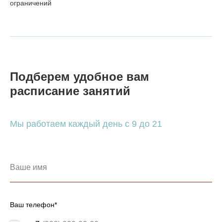
ограничений
Подберем удобное вам
расписание занятий
Мы работаем каждый день с 9 до 21
Ваш телефон*