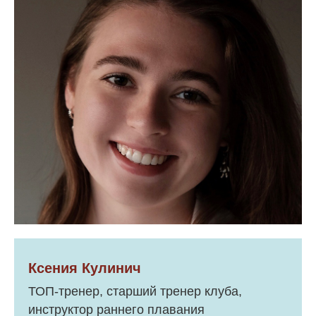
Ксения Кулинич
ТОП-тренер, старший тренер клуба,
инструктор раннего плавания