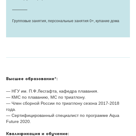
Групповые занятия, персональные занятия 0+, купание дома
Высшее образование*:
— НГУ им. П.Ф.Лесгафта, кафедра плавания.
— КМС по плаванию, МС по триатлону.
— Член сборной России по триатлону сезона 2017-2018
года.
— Сертифицированный специалист по программе Aqua
Future 2020.
Квалификация и обучение: