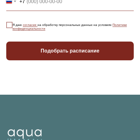
+7
Я даю
согласие
на обработку персональных данных на условиях
Политики
конфиденциальности
Подобрать расписание