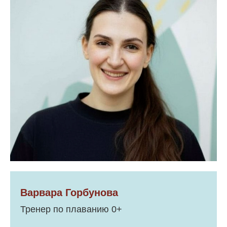
Варвара Горбунова
Тренер по плаванию 0+