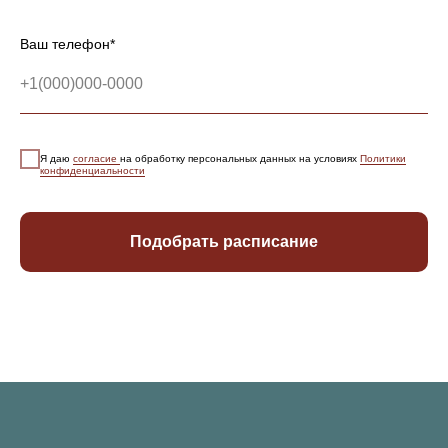
Ваш телефон*
Я даю
согласие
на обработку персональных данных на условиях
Политики
конфиденциальности
Подобрать расписание