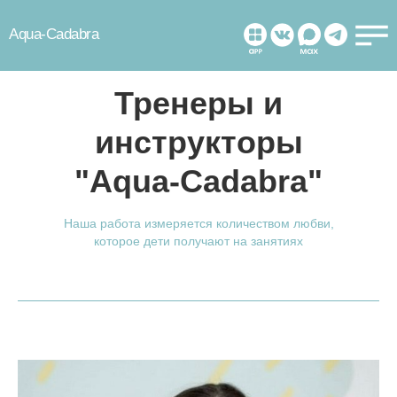
Aqua-Cadabra
Тренеры и
инструкторы
"Aqua-Cadabra"
Наша работа измеряется количеством любви,
которое дети получают на занятиях