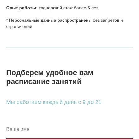
Опыт работы:
тренерский стаж более 6 лет.
* Персональные данные распространены без запретов и
ограничений
Подберем удобное вам
расписание занятий
Мы работаем каждый день с 9 до 21