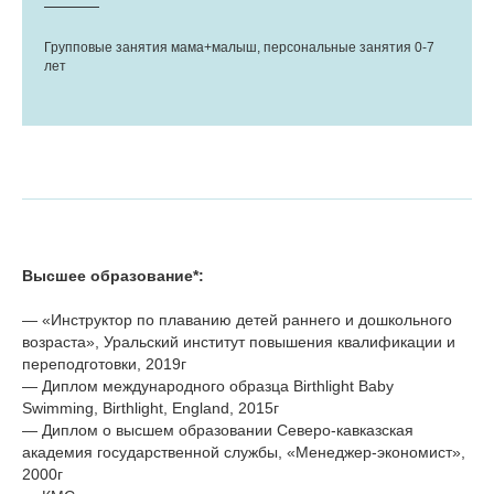
Групповые занятия мама+малыш, персональные занятия 0-7
лет
Высшее образование*:
— «Инструктор по плаванию детей раннего и дошкольного
возраста», Уральский институт повышения квалификации и
переподготовки, 2019г
— Диплом международного образца Birthlight Baby
Swimming, Birthlight, England, 2015г
— Диплом о высшем образовании Северо-кавказская
академия государственной службы, «Менеджер-экономист»,
2000г