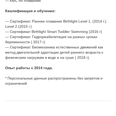
— КМС по плаванию
Квалификация и обучение:
— Сертификат. Раннее плавание Birthlight Level 1, (2014 г.),
Level 2 (2015 г.)
— Сертификат Birthlight Smart Toddler Swimming (2016 г)
— Сертификат. Гидрореабилитация на разных сроках
беременности ( 2017 г).
— Сертификат. Биомеханика естественных движений как
метод двигательной адаптации детей раннего возраста к
физическим нагрузкам в воде и на суше ( 2018 г).
Опыт работы с 2014 года.
* Персональные данные распространены без запретов и
ограничений