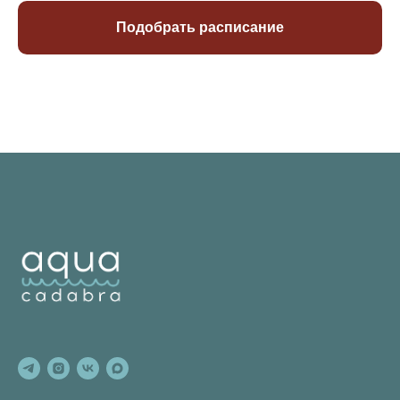
Подобрать расписание