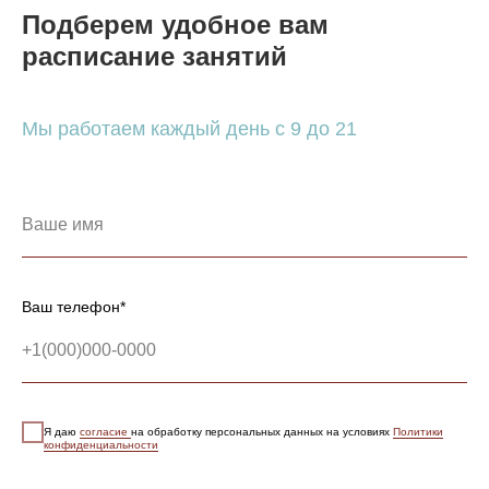
Подберем удобное вам
расписание занятий
Мы работаем каждый день с 9 до 21
Ваш телефон*
Я даю
согласие
на обработку персональных данных на условиях
Политики
конфиденциальности