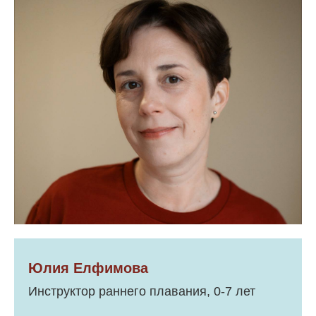
Юлия Елфимова
Инструктор раннего плавания, 0-7 лет