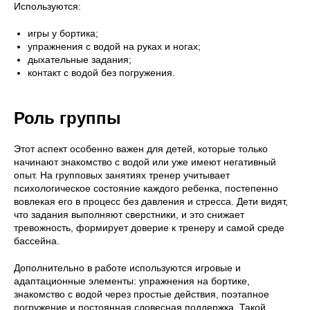
Используются:
игры у бортика;
упражнения с водой на руках и ногах;
дыхательные задания;
контакт с водой без погружения.
Роль группы
Этот аспект особенно важен для детей, которые только
начинают знакомство с водой или уже имеют негативный
опыт. На групповых занятиях тренер учитывает
психологическое состояние каждого ребенка, постепенно
вовлекая его в процесс без давления и стресса. Дети видят,
что задания выполняют сверстники, и это снижает
тревожность, формирует доверие к тренеру и самой среде
бассейна.
Дополнительно в работе используются игровые и
адаптационные элементы: упражнения на бортике,
знакомство с водой через простые действия, поэтапное
погружение и постоянная словесная поддержка. Такой