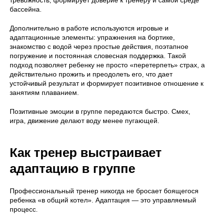
бассейна.
Дополнительно в работе используются игровые и
адаптационные элементы: упражнения на бортике,
знакомство с водой через простые действия, поэтапное
погружение и постоянная словесная поддержка. Такой
подход позволяет ребенку не просто «перетерпеть» страх, а
действительно прожить и преодолеть его, что дает
устойчивый результат и формирует позитивное отношение к
занятиям плаванием.
Позитивные эмоции в группе передаются быстро. Смех,
игра, движение делают воду менее пугающей.
Как тренер выстраивает
адаптацию в группе
Профессиональный тренер никогда не бросает боящегося
ребенка «в общий котел». Адаптация — это управляемый
процесс.