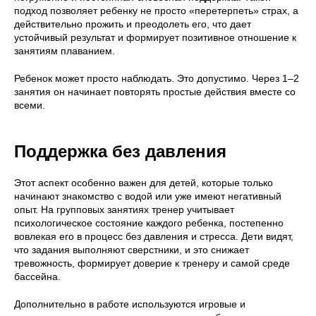
подход позволяет ребенку не просто «перетерпеть» страх, а
действительно прожить и преодолеть его, что дает
устойчивый результат и формирует позитивное отношение к
занятиям плаванием.
Ребенок может просто наблюдать. Это допустимо. Через 1–2
занятия он начинает повторять простые действия вместе со
всеми.
Поддержка без давления
Этот аспект особенно важен для детей, которые только
начинают знакомство с водой или уже имеют негативный
опыт. На групповых занятиях тренер учитывает
психологическое состояние каждого ребенка, постепенно
вовлекая его в процесс без давления и стресса. Дети видят,
что задания выполняют сверстники, и это снижает
тревожность, формирует доверие к тренеру и самой среде
бассейна.
Дополнительно в работе используются игровые и