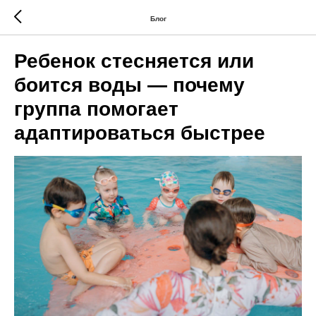
Блог
Ребенок стесняется или
боится воды — почему
группа помогает
адаптироваться быстрее