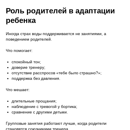
Роль родителей в адаптации
ребенка
Иногда страх воды поддерживается не занятиями, а
поведением родителей.
Что помогает:
спокойный тон;
доверие тренеру;
отсутствие расспросов «тебе было страшно?»;
поддержка без давления.
Что мешает:
длительные прощания;
наблюдение с тревогой у бортика;
сравнение с другими детьми.
Групповые занятия работают лучше, когда родители
становятся союзниками тренера.