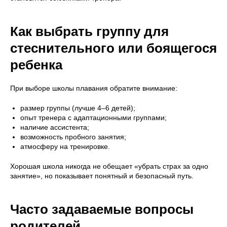
Как выбрать группу для
стеснительного или боящегося
ребенка
При выборе школы плавания обратите внимание:
размер группы (лучше 4–6 детей);
опыт тренера с адаптационными группами;
наличие ассистента;
возможность пробного занятия;
атмосферу на тренировке.
Хорошая школа никогда не обещает «убрать страх за одно
занятие», но показывает понятный и безопасный путь.
Часто задаваемые вопросы
родителей