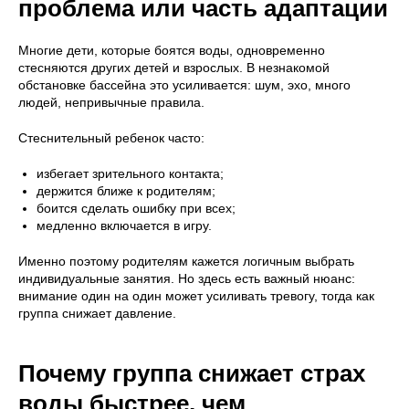
проблема или часть адаптации
Многие дети, которые боятся воды, одновременно
стесняются других детей и взрослых. В незнакомой
обстановке бассейна это усиливается: шум, эхо, много
людей, непривычные правила.
Стеснительный ребенок часто:
избегает зрительного контакта;
держится ближе к родителям;
боится сделать ошибку при всех;
медленно включается в игру.
Именно поэтому родителям кажется логичным выбрать
индивидуальные занятия. Но здесь есть важный нюанс:
внимание один на один может усиливать тревогу, тогда как
группа снижает давление.
Почему группа снижает страх
воды быстрее, чем