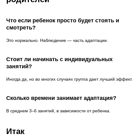
Что если ребенок просто будет стоять и
смотреть?
Это нормально. Наблюдение — часть адаптации.
Стоит ли начинать с индивидуальных
занятий?
Иногда да, но во многих случаях группа дает лучший эффект.
Сколько времени занимает адаптация?
В среднем 3–6 занятий, в зависимости от ребенка.
Итак