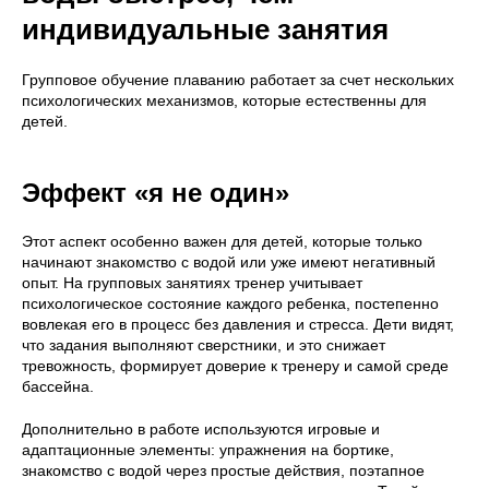
индивидуальные занятия
Групповое обучение плаванию работает за счет нескольких
психологических механизмов, которые естественны для
детей.
Эффект «я не один»
Этот аспект особенно важен для детей, которые только
начинают знакомство с водой или уже имеют негативный
опыт. На групповых занятиях тренер учитывает
психологическое состояние каждого ребенка, постепенно
вовлекая его в процесс без давления и стресса. Дети видят,
что задания выполняют сверстники, и это снижает
тревожность, формирует доверие к тренеру и самой среде
бассейна.
Дополнительно в работе используются игровые и
адаптационные элементы: упражнения на бортике,
знакомство с водой через простые действия, поэтапное