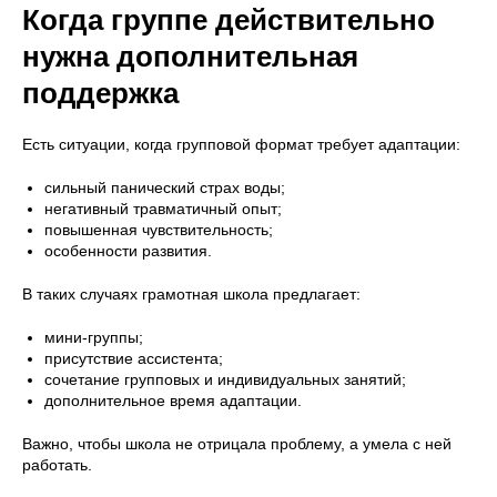
Когда группе действительно
нужна дополнительная
поддержка
Есть ситуации, когда групповой формат требует адаптации:
сильный панический страх воды;
негативный травматичный опыт;
повышенная чувствительность;
особенности развития.
В таких случаях грамотная школа предлагает:
мини-группы;
присутствие ассистента;
сочетание групповых и индивидуальных занятий;
дополнительное время адаптации.
Важно, чтобы школа не отрицала проблему, а умела с ней
работать.