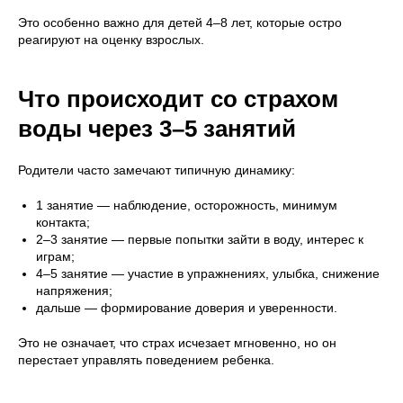
Это особенно важно для детей 4–8 лет, которые остро
реагируют на оценку взрослых.
Что происходит со страхом
воды через 3–5 занятий
Родители часто замечают типичную динамику:
1 занятие — наблюдение, осторожность, минимум
контакта;
2–3 занятие — первые попытки зайти в воду, интерес к
играм;
4–5 занятие — участие в упражнениях, улыбка, снижение
напряжения;
дальше — формирование доверия и уверенности.
Это не означает, что страх исчезает мгновенно, но он
перестает управлять поведением ребенка.