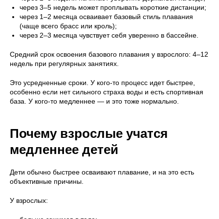
через 3–5 недель может проплывать короткие дистанции;
через 1–2 месяца осваивает базовый стиль плавания
(чаще всего брасс или кроль);
через 2–3 месяца чувствует себя уверенно в бассейне.
Средний срок освоения базового плавания у взрослого: 4–12
недель при регулярных занятиях.
Это усредненные сроки. У кого-то процесс идет быстрее,
особенно если нет сильного страха воды и есть спортивная
база. У кого-то медленнее — и это тоже нормально.
Почему взрослые учатся
медленнее детей
Дети обычно быстрее осваивают плавание, и на это есть
объективные причины.
У взрослых: