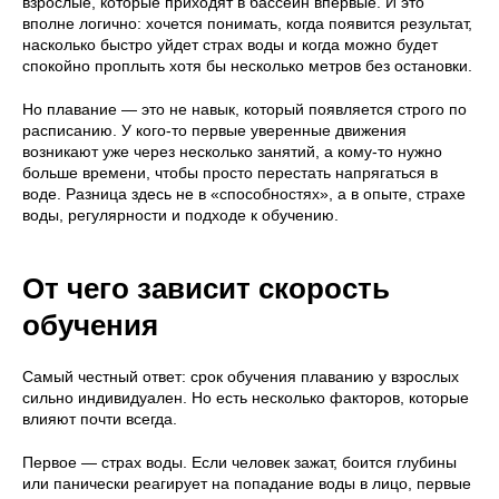
взрослые, которые приходят в бассейн впервые. И это
вполне логично: хочется понимать, когда появится результат,
насколько быстро уйдет страх воды и когда можно будет
спокойно проплыть хотя бы несколько метров без остановки.
Но плавание — это не навык, который появляется строго по
расписанию. У кого-то первые уверенные движения
возникают уже через несколько занятий, а кому-то нужно
больше времени, чтобы просто перестать напрягаться в
воде. Разница здесь не в «способностях», а в опыте, страхе
воды, регулярности и подходе к обучению.
От чего зависит скорость
обучения
Самый честный ответ: срок обучения плаванию у взрослых
сильно индивидуален. Но есть несколько факторов, которые
влияют почти всегда.
Первое — страх воды. Если человек зажат, боится глубины
или панически реагирует на попадание воды в лицо, первые