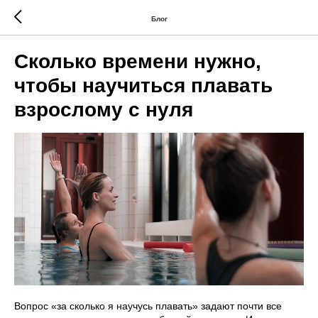
Блог
Сколько времени нужно,
чтобы научиться плавать
взрослому с нуля
Вопрос «за сколько я научусь плавать» задают почти все