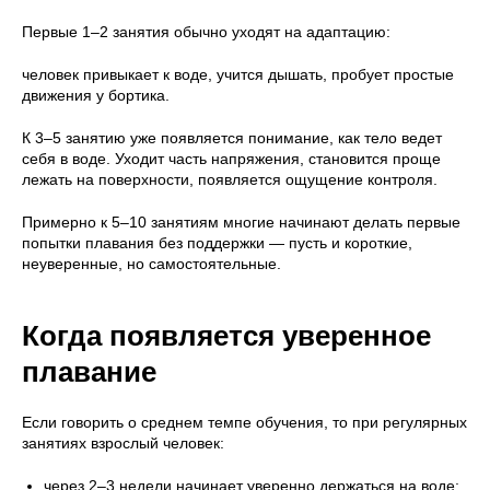
Первые 1–2 занятия обычно уходят на адаптацию:
человек привыкает к воде, учится дышать, пробует простые
движения у бортика.
К 3–5 занятию уже появляется понимание, как тело ведет
себя в воде. Уходит часть напряжения, становится проще
лежать на поверхности, появляется ощущение контроля.
Примерно к 5–10 занятиям многие начинают делать первые
попытки плавания без поддержки — пусть и короткие,
неуверенные, но самостоятельные.
Когда появляется уверенное
плавание
Если говорить о среднем темпе обучения, то при регулярных
занятиях взрослый человек:
через 2–3 недели начинает уверенно держаться на воде;