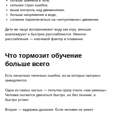
больше зажимов в теле;
сильнее страх ошибок;
выше контроль над движениями;
больше напряжения в воде;
сложнее переключиться на «интуитивное» движение.
Дети же чаще воспринимают воду как игру, меньше
анализируют и быстрее расслабляются. Именно
расслабление — ключевой фактор в плавании.
Что тормозит обучение
больше всего
Есть несколько типичных ошибок, из-за которых прогресс
замедляется.
Одна из самых частых — попытка сразу плыть «как умеешь».
Человек пытается двигаться быстро, но без техники, и
быстро устает.
Вторая — задержка дыхания. Если человек не умеет