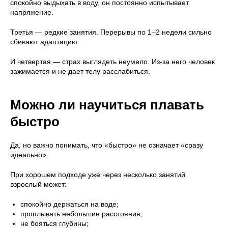
спокойно выдыхать в воду, он постоянно испытывает
напряжение.
Третья — редкие занятия. Перерывы по 1–2 недели сильно
сбивают адаптацию.
И четвертая — страх выглядеть неумело. Из-за него человек
зажимается и не дает телу расслабиться.
Можно ли научиться плавать
быстро
Да, но важно понимать, что «быстро» не означает «сразу
идеально».
При хорошем подходе уже через несколько занятий
взрослый может:
спокойно держаться на воде;
проплывать небольшие расстояния;
не бояться глубины;