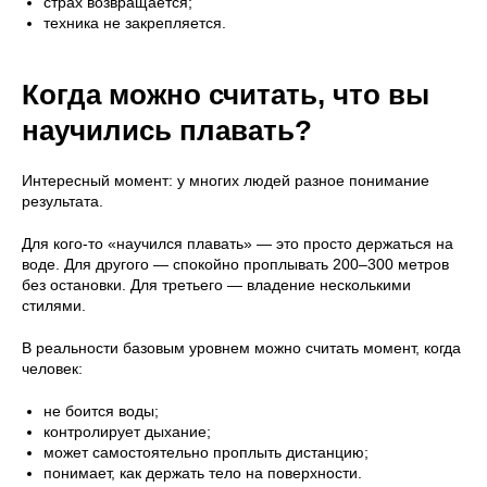
страх возвращается;
техника не закрепляется.
Когда можно считать, что вы
научились плавать?
Интересный момент: у многих людей разное понимание
результата.
Для кого-то «научился плавать» — это просто держаться на
воде. Для другого — спокойно проплывать 200–300 метров
без остановки. Для третьего — владение несколькими
стилями.
В реальности базовым уровнем можно считать момент, когда
человек:
не боится воды;
контролирует дыхание;
может самостоятельно проплыть дистанцию;
понимает, как держать тело на поверхности.