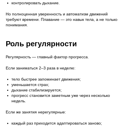
контролировать дыхание.
Но полноценная уверенность и автоматизм движений
требуют времени. Плавание — это навык тела, а не только
понимания.
Роль регулярности
Регулярность — главный фактор прогресса.
Если заниматься 2–3 раза в неделю:
тело быстрее запоминает движения;
уменьшается страх;
дыхание стабилизируется;
прогресс становится заметным уже через несколько
недель.
Если же занятия нерегулярные:
каждый раз приходится адаптироваться заново;