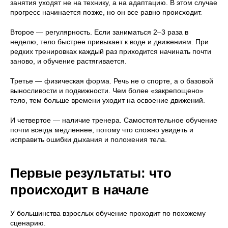
занятия уходят не на технику, а на адаптацию. В этом случае
прогресс начинается позже, но он все равно происходит.
Второе — регулярность. Если заниматься 2–3 раза в
неделю, тело быстрее привыкает к воде и движениям. При
редких тренировках каждый раз приходится начинать почти
заново, и обучение растягивается.
Третье — физическая форма. Речь не о спорте, а о базовой
выносливости и подвижности. Чем более «закрепощено»
тело, тем больше времени уходит на освоение движений.
И четвертое — наличие тренера. Самостоятельное обучение
почти всегда медленнее, потому что сложно увидеть и
исправить ошибки дыхания и положения тела.
Первые результаты: что
происходит в начале
У большинства взрослых обучение проходит по похожему
сценарию.