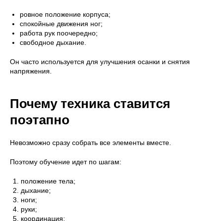
ровное положение корпуса;
спокойные движения ног;
работа рук поочередно;
свободное дыхание.
Он часто используется для улучшения осанки и снятия
напряжения.
Почему техника ставится
поэтапно
Невозможно сразу собрать все элементы вместе.
Поэтому обучение идет по шагам:
положение тела;
дыхание;
ноги;
руки;
координация;