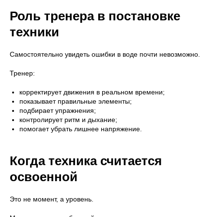
Роль тренера в постановке
техники
Самостоятельно увидеть ошибки в воде почти невозможно.
Тренер:
корректирует движения в реальном времени;
показывает правильные элементы;
подбирает упражнения;
контролирует ритм и дыхание;
помогает убрать лишнее напряжение.
Когда техника считается
освоенной
Это не момент, а уровень.