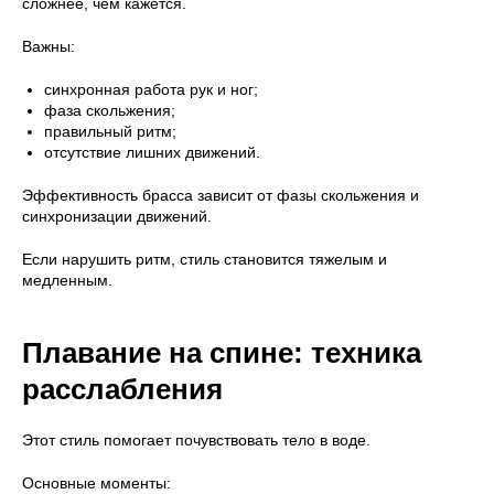
сложнее, чем кажется.
Важны:
синхронная работа рук и ног;
фаза скольжения;
правильный ритм;
отсутствие лишних движений.
Эффективность брасса зависит от фазы скольжения и
синхронизации движений.
Если нарушить ритм, стиль становится тяжелым и
медленным.
Плавание на спине: техника
расслабления
Этот стиль помогает почувствовать тело в воде.
Основные моменты: