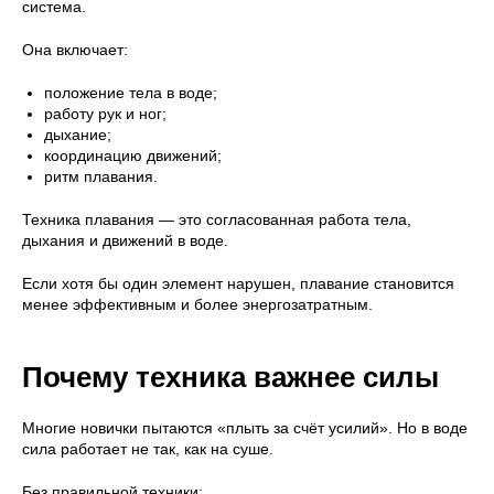
система.
Она включает:
положение тела в воде;
работу рук и ног;
дыхание;
координацию движений;
ритм плавания.
Техника плавания — это согласованная работа тела,
дыхания и движений в воде.
Если хотя бы один элемент нарушен, плавание становится
менее эффективным и более энергозатратным.
Почему техника важнее силы
Многие новички пытаются «плыть за счёт усилий». Но в воде
сила работает не так, как на суше.
Без правильной техники: