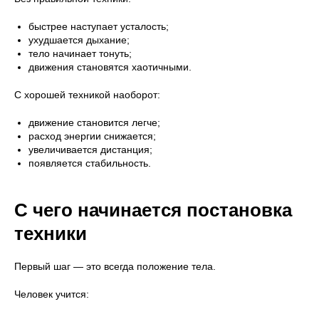
быстрее наступает усталость;
ухудшается дыхание;
тело начинает тонуть;
движения становятся хаотичными.
С хорошей техникой наоборот:
движение становится легче;
расход энергии снижается;
увеличивается дистанция;
появляется стабильность.
С чего начинается постановка
техники
Первый шаг — это всегда положение тела.
Человек учится: