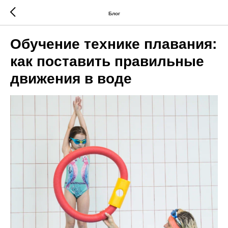
Блог
Обучение технике плавания:
как поставить правильные
движения в воде