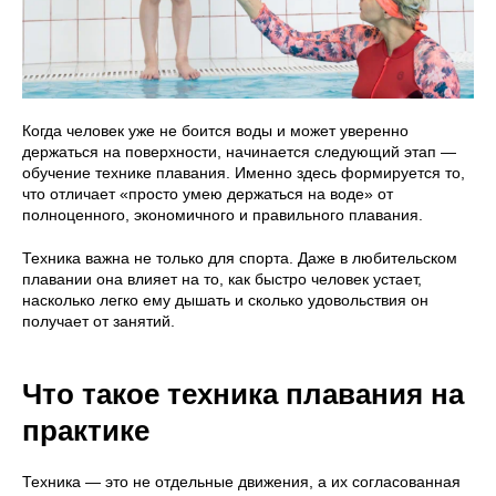
Когда человек уже не боится воды и может уверенно
держаться на поверхности, начинается следующий этап —
обучение технике плавания. Именно здесь формируется то,
что отличает «просто умею держаться на воде» от
полноценного, экономичного и правильного плавания.
Техника важна не только для спорта. Даже в любительском
плавании она влияет на то, как быстро человек устает,
насколько легко ему дышать и сколько удовольствия он
получает от занятий.
Что такое техника плавания на
практике
Техника — это не отдельные движения, а их согласованная