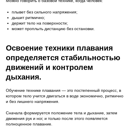
Можно говорить о базовой технике, когда человек:
плывет без сильного напряжения;
дышит ритмично;
держит тело на поверхности;
может проплыть дистанцию без остановки.
Освоение техники плавания
определяется стабильностью
движений и контролем
дыхания.
Обучение технике плавания — это постепенный процесс, в
котором тело учится двигаться в воде экономично, ритмично
и без лишнего напряжения.
Сначала формируется положение тела и дыхание, затем
движения рук и ног, и только после этого появляется
полноценное плавание.