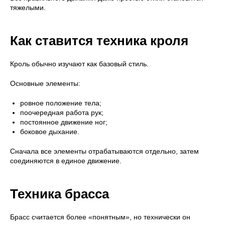
тяжелыми.
Как ставится техника кроля
Кроль обычно изучают как базовый стиль.
Основные элементы:
ровное положение тела;
поочередная работа рук;
постоянное движение ног;
боковое дыхание.
Сначала все элементы отрабатываются отдельно, затем
соединяются в единое движение.
Техника брасса
Брасс считается более «понятным», но технически он