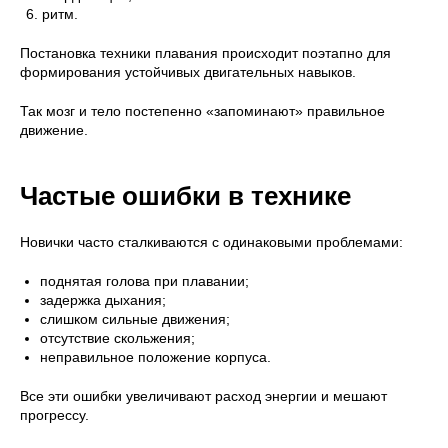
ритм.
Постановка техники плавания происходит поэтапно для
формирования устойчивых двигательных навыков.
Так мозг и тело постепенно «запоминают» правильное
движение.
Частые ошибки в технике
Новички часто сталкиваются с одинаковыми проблемами:
поднятая голова при плавании;
задержка дыхания;
слишком сильные движения;
отсутствие скольжения;
неправильное положение корпуса.
Все эти ошибки увеличивают расход энергии и мешают
прогрессу.