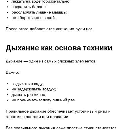
лежать на воде горизонтально;
сохранять баланс;
расслаблять лишние мышцы;
не «бороться» с водой.
После этого добавляются движения рук и ног.
Дыхание как основа техники
Дыхание — один из самых сложных элементов.
Важно:
выдыхать в воду;
не задерживать воздух;
дышать ритмично;
не поднимать голову лишний раз.
Правильное дыхание обеспечивает устойчивый ритм и
экономию энергии при плавании.
Без правильного дыхания даже простые стили становятся