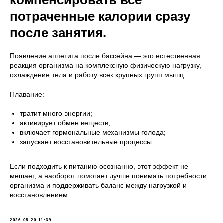
потраченные калории сразу
после занятия.
Появление аппетита после бассейна — это естественная
реакция организма на комплексную физическую нагрузку,
охлаждение тела и работу всех крупных групп мышц.
Плавание:
тратит много энергии;
активирует обмен веществ;
включает гормональные механизмы голода;
запускает восстановительные процессы.
Если подходить к питанию осознанно, этот эффект не
мешает, а наоборот помогает лучше понимать потребности
организма и поддерживать баланс между нагрузкой и
восстановлением.
2026-05-20 11:39