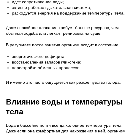
идет сопротивление воды;
активно работает дыхательная система;
расходуется энергия на поддержание температуры тела.
Даже спокойное плавание требует больше ресурсов, чем
обычная ходьба или легкая тренировка на суше.
В результате после занятия организм входит в состояние:
энергетического дефицита;
восстановления запасов гликогена;
перестройки обменных процессов.
И именно это часто ощущается как резкое чувство голода.
Влияние воды и температуры
тела
Вода в бассейне почти всегда холоднее температуры тела.
Даже если она комфортная для нахождения в ней, организм