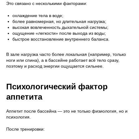
Это связано с несколькими факторами:
охлаждение тела в воде;
более равномерная, но длительная нагрузка;
высокая вовлеченность дыхательной системы;
ощущение «легкости» после выхода из воды;
быстрое восстановление внутреннего баланса.
В зале нагрузка часто более локальная (например, только
ноги или спина), а в бассейне работает всё тело сразу,
поэтому и расход энергии ощущается сильнее.
Психологический фактор
аппетита
Аппетит после бассейна — это не только физиология, но и
психология.
После тренировки: