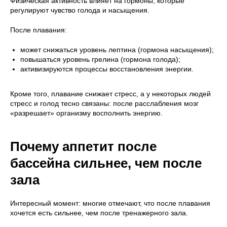
Физическая активность влияет на гормоны, которые
регулируют чувство голода и насыщения.
После плавания:
может снижаться уровень лептина (гормона насыщения);
повышаться уровень грелина (гормона голода);
активизируются процессы восстановления энергии.
Кроме того, плавание снижает стресс, а у некоторых людей
стресс и голод тесно связаны: после расслабления мозг
«разрешает» организму восполнить энергию.
Почему аппетит после
бассейна сильнее, чем после
зала
Интересный момент: многие отмечают, что после плавания
хочется есть сильнее, чем после тренажерного зала.