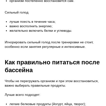
организм постепенно восстановится сам.
Сильный голод
лучше поесть в течение часа;
важно восполнить энергию;
желательно включить белки и углеводы.
Игнорировать сильный голод после тренировки не стоит,
особенно если занятия регулярные и интенсивные.
Как правильно питаться после
бассейна
Чтобы не перегружать организм и при этом восстановиться,
важно выбирать правильные продукты.
Лучше всего подходят:
легкие белковые продукты (йогурт, яйца, творог);