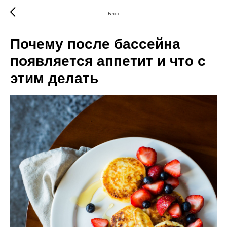
Блог
Почему после бассейна
появляется аппетит и что с
этим делать