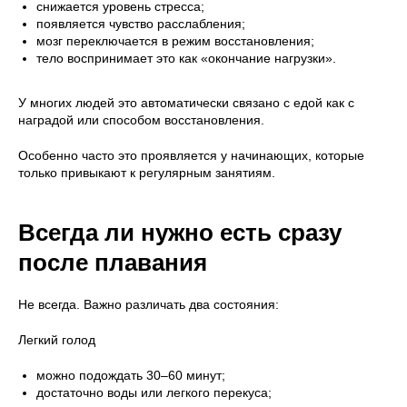
снижается уровень стресса;
появляется чувство расслабления;
мозг переключается в режим восстановления;
тело воспринимает это как «окончание нагрузки».
У многих людей это автоматически связано с едой как с
наградой или способом восстановления.
Особенно часто это проявляется у начинающих, которые
только привыкают к регулярным занятиям.
Всегда ли нужно есть сразу
после плавания
Не всегда. Важно различать два состояния:
Легкий голод
можно подождать 30–60 минут;
достаточно воды или легкого перекуса;