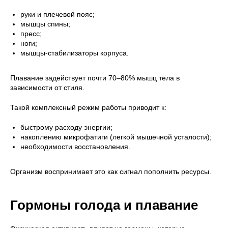
руки и плечевой пояс;
мышцы спины;
пресс;
ноги;
мышцы-стабилизаторы корпуса.
Плавание задействует почти 70–80% мышц тела в
зависимости от стиля.
Такой комплексный режим работы приводит к:
быстрому расходу энергии;
накоплению микрофатиги (легкой мышечной усталости);
необходимости восстановления.
Организм воспринимает это как сигнал пополнить ресурсы.
Гормоны голода и плавание