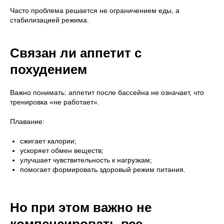
Часто проблема решается не ограничением еды, а
стабилизацией режима.
Связан ли аппетит с
похудением
Важно понимать: аппетит после бассейна не означает, что
тренировка «не работает».
Плавание:
сжигает калории;
ускоряет обмен веществ;
улучшает чувствительность к нагрузкам;
помогает формировать здоровый режим питания.
Но при этом важно не
компенсировать все