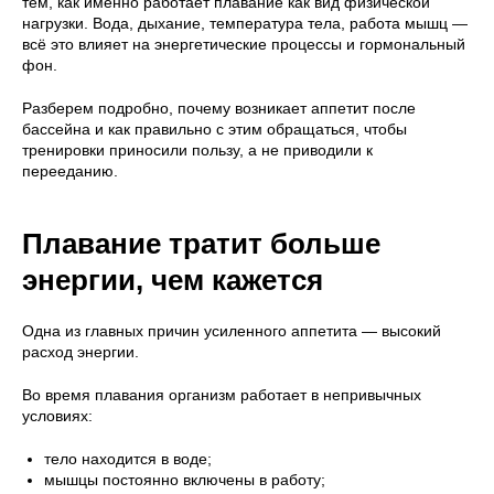
тем, как именно работает плавание как вид физической
нагрузки. Вода, дыхание, температура тела, работа мышц —
всё это влияет на энергетические процессы и гормональный
фон.
Разберем подробно, почему возникает аппетит после
бассейна и как правильно с этим обращаться, чтобы
тренировки приносили пользу, а не приводили к
перееданию.
Плавание тратит больше
энергии, чем кажется
Одна из главных причин усиленного аппетита — высокий
расход энергии.
Во время плавания организм работает в непривычных
условиях:
тело находится в воде;
мышцы постоянно включены в работу;