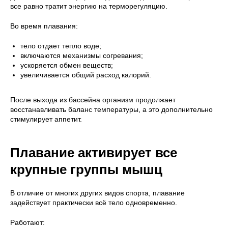
все равно тратит энергию на терморегуляцию.
Во время плавания:
тело отдает тепло воде;
включаются механизмы согревания;
ускоряется обмен веществ;
увеличивается общий расход калорий.
После выхода из бассейна организм продолжает
восстанавливать баланс температуры, а это дополнительно
стимулирует аппетит.
Плавание активирует все
крупные группы мышц
В отличие от многих других видов спорта, плавание
задействует практически всё тело одновременно.
Работают: