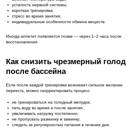
усталость нервной системы;
короткая тренировка;
стресс во время занятия;
индивидуальные особенности обмена веществ.
Иногда аппетит появляется позже — через 1–2 часа после
восстановления.
Как снизить чрезмерный голод
после бассейна
Если после каждой тренировки возникает сильное желание
переесть, можно скорректировать процесс:
не тренироваться на голодный желудок;
пить воду во время и после занятия;
увеличивать нагрузку постепенно;
не пропускать разминку и заминку;
следить за регулярностью питания в течение дня.