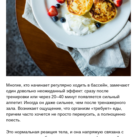
Многие, кто начинает регулярно ходить в бассейн, замечают
один довольно неожиданный эффект: сразу после
тренировки или через 20–40 минут появляется сильный
аппетит. Иногда он даже сильнее, чем после тренажерного
зала. Возникает ощущение, что организм «требует» еды,
причем часто хочется не просто перекусить, а полноценно
поесть.
Это нормальная реакция тела, и она напрямую связана с