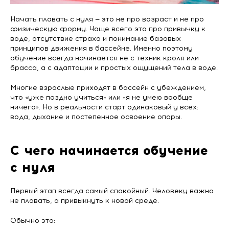
Начать плавать с нуля — это не про возраст и не про
физическую форму. Чаще всего это про привычку к
воде, отсутствие страха и понимание базовых
принципов движения в бассейне. Именно поэтому
обучение всегда начинается не с техник кроля или
брасса, а с адаптации и простых ощущений тела в воде.
Многие взрослые приходят в бассейн с убеждением,
что «уже поздно учиться» или «я не умею вообще
ничего». Но в реальности старт одинаковый у всех:
вода, дыхание и постепенное освоение опоры.
С чего начинается обучение
с нуля
Первый этап всегда самый спокойный. Человеку важно
не плавать, а привыкнуть к новой среде.
Обычно это: