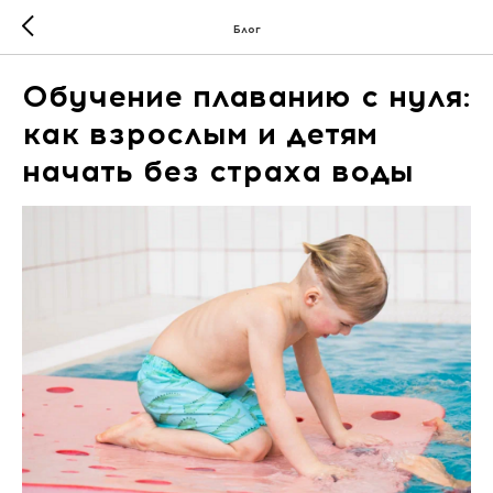
Блог
Обучение плаванию с нуля:
как взрослым и детям
начать без страха воды