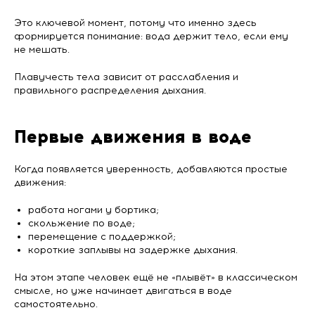
Это ключевой момент, потому что именно здесь
формируется понимание: вода держит тело, если ему
не мешать.
Плавучесть тела зависит от расслабления и
правильного распределения дыхания.
Первые движения в воде
Когда появляется уверенность, добавляются простые
движения:
работа ногами у бортика;
скольжение по воде;
перемещение с поддержкой;
короткие заплывы на задержке дыхания.
На этом этапе человек ещё не «плывёт» в классическом
смысле, но уже начинает двигаться в воде
самостоятельно.