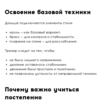
Освоение базовой техники
Дальше подключаются элементы стиля:
кроль — как базовый вариант;
брасс — для контроля и стабильности;
плавание на спине — для расслабления.
Тренер следит за тем, чтобы:
не было лишнего напряжения;
дыхание оставалось стабильным;
движения были простыми и понятными;
не появлялась усталость от неправильной техники.
Почему важно учиться
постепенно