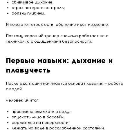
сбивчивое дыхание;
страх потерять контроль;
боязнь глубины.
И пока этот страх есть, обучение идёт медленно.
Поэтому хороший тренер сначала работает не с
техникой, а с ощущениями безопасности.
Первые навыки: дыхание и
плавучесть
После адаптации начинается основа плавания — работа
с водой.
Человек учится:
правильно выдыхать в воду;
опускать лицо в бассейн;
держаться на поверхности;
лежать на воде в расслабленном состоянии.