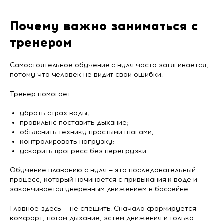
Почему важно заниматься с
тренером
Самостоятельное обучение с нуля часто затягивается,
потому что человек не видит свои ошибки.
Тренер помогает:
убрать страх воды;
правильно поставить дыхание;
объяснить технику простыми шагами;
контролировать нагрузку;
ускорить прогресс без перегрузки.
Обучение плаванию с нуля — это последовательный
процесс, который начинается с привыкания к воде и
заканчивается уверенным движением в бассейне.
Главное здесь — не спешить. Сначала формируется
комфорт, потом дыхание, затем движения и только