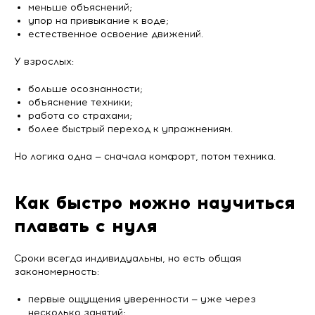
меньше объяснений;
упор на привыкание к воде;
естественное освоение движений.
У взрослых:
больше осознанности;
объяснение техники;
работа со страхами;
более быстрый переход к упражнениям.
Но логика одна — сначала комфорт, потом техника.
Как быстро можно научиться
плавать с нуля
Сроки всегда индивидуальны, но есть общая
закономерность:
первые ощущения уверенности — уже через
несколько занятий;