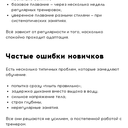
базовое плавание — через несколько недель
регулярных тренировок;
уверенное плавание разными стилями — при
систематических занятиях.
Всё зависит от регулярности и того, насколько
спокойно проходит адаптация.
Частые ошибки новичков
Есть несколько типичных проблем, которые замедляют
обучение:
попытка сразу «плыть правильно»;
задержка дыхания вместо выдоха в воду;
сильное напряжение тела;
страх глубины;
нерегулярные занятия.
Все они решаются не усилием, а постепенной работой с
тренером.