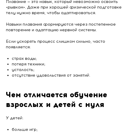
Плавание — это навык, который невозможно освоить
«рывком». Даже при хорошей физической подготовке
телу нужно время, чтобы адаптироваться.
Навыки плавания формируются через постепенное
повторение и адаптацию нервной системы.
Если ускорять процесс слишком сильно, часто
появляется:
страх воды;
потеря техники;
усталость;
отсутствие удовольствия от занятий.
Чем отличается обучение
взрослых и детей с нуля
У детей:
больше игр;