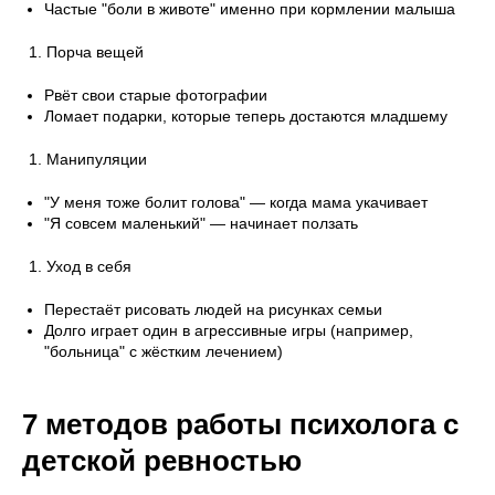
Частые "боли в животе" именно при кормлении малыша
Порча вещей
Рвёт свои старые фотографии
Ломает подарки, которые теперь достаются младшему
Манипуляции
"У меня тоже болит голова" — когда мама укачивает
"Я совсем маленький" — начинает ползать
Уход в себя
Перестаёт рисовать людей на рисунках семьи
Долго играет один в агрессивные игры (например,
"больница" с жёстким лечением)
7 методов работы психолога с
детской ревностью