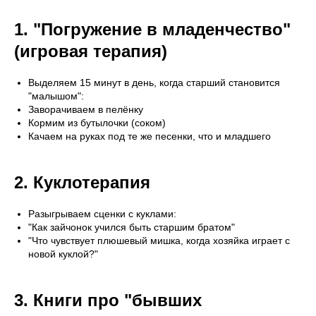
1. "Погружение в младенчество"
(игровая терапия)
Выделяем 15 минут в день, когда старший становится
"малышом":
Заворачиваем в пелёнку
Кормим из бутылочки (соком)
Качаем на руках под те же песенки, что и младшего
2. Куклотерапия
Разыгрываем сценки с куклами:
"Как зайчонок учился быть старшим братом"
"Что чувствует плюшевый мишка, когда хозяйка играет с
новой куклой?"
3. Книги про "бывших