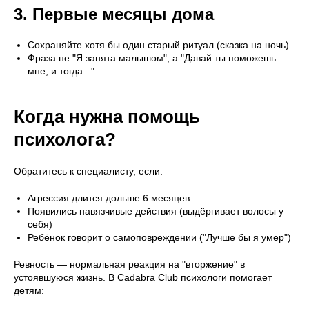
3. Первые месяцы дома
Сохраняйте хотя бы один старый ритуал (сказка на ночь)
Фраза не "Я занята малышом", а "Давай ты поможешь
мне, и тогда..."
Когда нужна помощь
психолога?
Обратитесь к специалисту, если:
Агрессия длится дольше 6 месяцев
Появились навязчивые действия (выдёргивает волосы у
себя)
Ребёнок говорит о самоповреждении ("Лучше бы я умер")
Ревность — нормальная реакция на "вторжение" в
устоявшуюся жизнь. В Cadabra Club психологи помогает
детям: