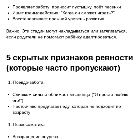
Проявляет заботу: приносит пустышку, поёт песенки
Ищет взаимодействия: "Когда он сможет играть?"
Восстанавливает прежний уровень развития
Важно: Эти стадии могут накладываться или затягиваться,
если родители не помогают ребёнку адаптироваться.
5 скрытых признаков ревности
(которые часто пропускают)
Псевдо-забота
Слишком сильно обнимает младенца ("Я просто люблю
его!")
Настойчиво предлагает еду, которая не подходит по
возрасту
Психосоматика
Возвращение энуреза