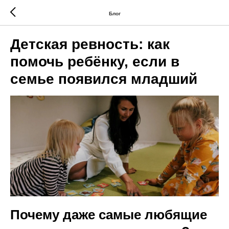
Блог
Детская ревность: как
помочь ребёнку, если в
семье появился младший
Почему даже самые любящие