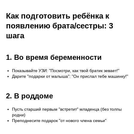
Как подготовить ребёнка к
появлению брата/сестры: 3
шага
1. Во время беременности
Показывайте УЗИ: "Посмотри, как твой братик зевает!"
Дарите "подарки от малыша": "Он прислал тебе машинку!"
2. В роддоме
Пусть старший первым "встретит" младенца (без толпы
родни)
Преподнесите подарок "от нового члена семьи"