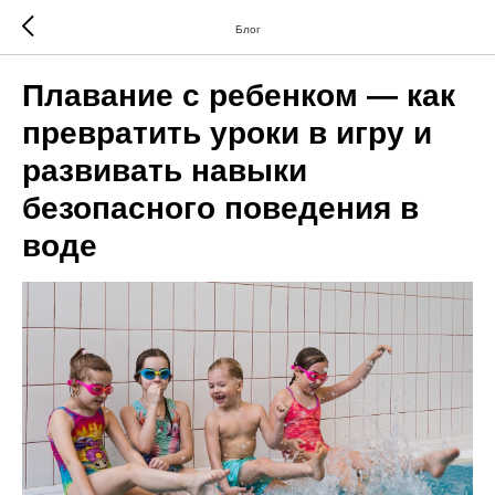
Блог
Плавание с ребенком — как
превратить уроки в игру и
развивать навыки
безопасного поведения в
воде