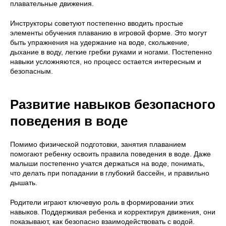
плавательные движения.
Инструкторы советуют постепенно вводить простые
элементы обучения плаванию в игровой форме. Это могут
быть упражнения на удержание на воде, скольжение,
дыхание в воду, легкие гребки руками и ногами. Постепенно
навыки усложняются, но процесс остается интересным и
безопасным.
Развитие навыков безопасного
поведения в воде
Помимо физической подготовки, занятия плаванием
помогают ребенку освоить правила поведения в воде. Даже
малыши постепенно учатся держаться на воде, понимать,
что делать при попадании в глубокий бассейн, и правильно
дышать.
Родители играют ключевую роль в формировании этих
навыков. Поддерживая ребенка и корректируя движения, они
показывают, как безопасно взаимодействовать с водой.