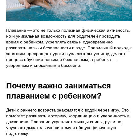
Плавание — это не только полезная физическая активность,
но и уникальная возможность для родителей проводить
время с ребенком, укреплять связь и одновременно
развивать навыки безопасности в воде. Правильный подход к
занятиям превращает уроки в увлекательную игру, делает
процесс обучения легким и безопасным, а ребенка —
уверенным и спокойным в бассейне.
Почему важно заниматься
плаванием с ребенком?
Дети с раннего возраста знакомятся с водой через игру. Это
помогает развивать моторику, координацию и уверенность в
движениях. Плавание укрепляет мышцы спины, рук и ног,
улучшает дыхательную систему и общую физическую
подготовку.