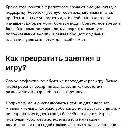
Кроме того, занятия с родителем создают эмоциональную
поддержку. Ребенок чувствует себя защищенным и готов
пробовать новые упражнения, что особенно важно для
малышей, которые могут бояться воды. Совместное время в
бассейне помогает укреплять доверие, формирует
положительные эмоции и делает процесс обучения
плаванию увлекательным для всей семьи.
Как превратить занятия в
игру?
Самое эффективное обучение проходит через игру. Важно,
чтобы ребенок воспринимал бассейн как место для
развлечений и открытий, а не как рутину.
Например, можно использовать игрушки для плавания,
мячики и кольца, которые ребенок должен достать с дна или
переправить из одного конца бассейна в другой. Игры с
пузырями, короткими эстафетами или имитацией
«путешествия под водой» развивают дыхательные навыки и