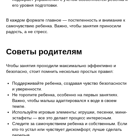
его уровня подготовки.
В каждом формате главное — постепенность и внимание к
самочувствию ребенка. Важно, чтобы занятия приносили
радость, а не стресс.
Советы родителям
Чтобы занятия проходили максимально эффективно и
безопасно, стоит помнить несколько простых правил:
Поддерживайте ребенка, создавая чувство безопасности
и уверенности.
Не торопите ребенка, особенно на первых занятиях.
Важно, чтобы малыш адаптировался к воде в своем
темпе.
Используйте игровые элементы: игрушки, песенки, мини-
эстафеты — все это делает процесс интересным.
Следите за самочувствием ребенка и собственным. Если
кто-то устал или чувствует дискомфорт, лучше сделать
перерыв.