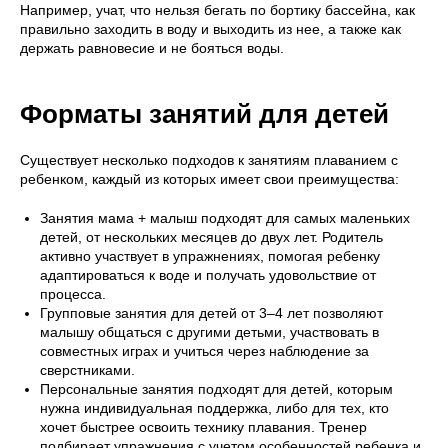
Например, учат, что нельзя бегать по бортику бассейна, как
правильно заходить в воду и выходить из нее, а также как
держать равновесие и не бояться воды.
Форматы занятий для детей
Существует несколько подходов к занятиям плаванием с
ребенком, каждый из которых имеет свои преимущества:
Занятия мама + малыш подходят для самых маленьких
детей, от нескольких месяцев до двух лет. Родитель
активно участвует в упражнениях, помогая ребенку
адаптироваться к воде и получать удовольствие от
процесса.
Групповые занятия для детей от 3–4 лет позволяют
малышу общаться с другими детьми, участвовать в
совместных играх и учиться через наблюдение за
сверстниками.
Персональные занятия подходят для детей, которым
нужна индивидуальная поддержка, либо для тех, кто
хочет быстрее освоить технику плавания. Тренер
подбирает упражнения с учетом особенностей ребенка и