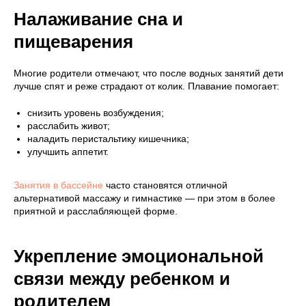
Налаживание сна и
пищеварения
Многие родители отмечают, что после водных занятий дети
лучше спят и реже страдают от колик. Плавание помогает:
снизить уровень возбуждения;
расслабить живот;
наладить перистальтику кишечника;
улучшить аппетит.
Занятия в бассейне
часто становятся отличной
альтернативой массажу и гимнастике — при этом в более
приятной и расслабляющей форме.
Укрепление эмоциональной
связи между ребенком и
родителем