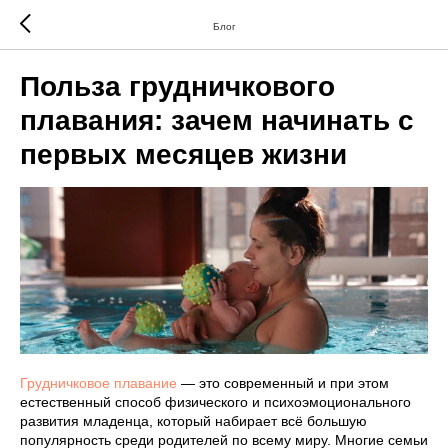
Блог
Польза грудничкового
плавания: зачем начинать с
первых месяцев жизни
Грудничковое плавание
— это современный и при этом
естественный способ физического и психоэмоционального
развития младенца, который набирает всё большую
популярность среди родителей по всему миру. Многие семьи