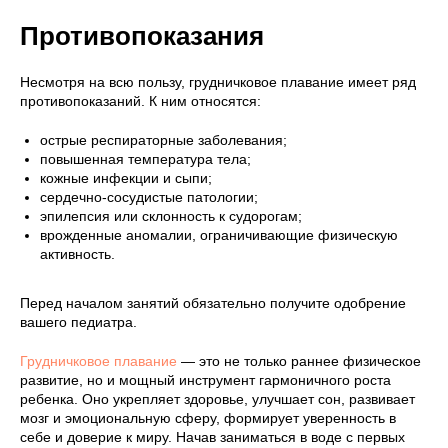
Противопоказания
Несмотря на всю пользу, грудничковое плавание имеет ряд
противопоказаний. К ним относятся:
острые респираторные заболевания;
повышенная температура тела;
кожные инфекции и сыпи;
сердечно-сосудистые патологии;
эпилепсия или склонность к судорогам;
врожденные аномалии, ограничивающие физическую
активность.
Перед началом занятий обязательно получите одобрение
вашего педиатра.
Грудничковое плавание
— это не только раннее физическое
развитие, но и мощный инструмент гармоничного роста
ребенка. Оно укрепляет здоровье, улучшает сон, развивает
мозг и эмоциональную сферу, формирует уверенность в
себе и доверие к миру. Начав заниматься в воде с первых