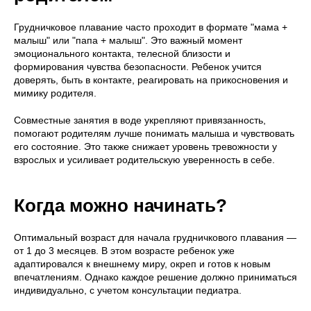
Грудничковое плавание часто проходит в формате "мама +
малыш" или "папа + малыш". Это важный момент
эмоционального контакта, телесной близости и
формирования чувства безопасности. Ребенок учится
доверять, быть в контакте, реагировать на прикосновения и
мимику родителя.
Совместные занятия в воде укрепляют привязанность,
помогают родителям лучше понимать малыша и чувствовать
его состояние. Это также снижает уровень тревожности у
взрослых и усиливает родительскую уверенность в себе.
Когда можно начинать?
Оптимальный возраст для начала грудничкового плавания —
от 1 до 3 месяцев. В этом возрасте ребенок уже
адаптировался к внешнему миру, окреп и готов к новым
впечатлениям. Однако каждое решение должно приниматься
индивидуально, с учетом консультации педиатра.