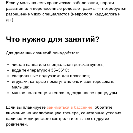
Если у малыша есть хронические заболевания, пороки
развития или перенесенные родовые травмы — потребуется
разрешение узких специалистов (невролога, кардиолога и
др.).
Что нужно для занятий?
Для домашних занятий понадобятся:
чистая ванна или специальная детская купель;
вода температурой 35–36°C;
специальные подгузники для плавания;
игрушки, которые помогут отвлечь и заинтересовать
малыша;
мягкое полотенце и теплая одежда после процедуры.
Если вы планируете
заниматься в бассейне,
обратите
внимание на квалификацию тренера, санитарные условия,
наличие медицинского контроля и отзывов от других
родителей.