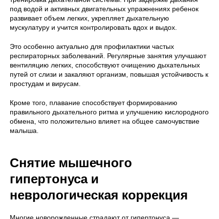
под водой и активных двигательных упражнениях ребенок
развивает объем легких, укрепляет дыхательную
мускулатуру и учится контролировать вдох и выдох.
Это особенно актуально для профилактики частых
респираторных заболеваний. Регулярные занятия улучшают
вентиляцию легких, способствуют очищению дыхательных
путей от слизи и закаляют организм, повышая устойчивость к
простудам и вирусам.
Кроме того, плавание способствует формированию
правильного дыхательного ритма и улучшению кислородного
обмена, что положительно влияет на общее самочувствие
малыша.
Снятие мышечного
гипертонуса и
неврологическая коррекция
Многие новорожденные страдают от гипертонуса —