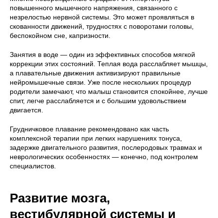
повышенного мышечного напряжения, связанного с
незрелостью нервной системы. Это может проявляться в
скованности движений, трудностях с поворотами головы,
беспокойном сне, капризности.
Занятия в воде — один из эффективных способов мягкой
коррекции этих состояний. Теплая вода расслабляет мышцы,
а плавательные движения активизируют правильные
нейромышечные связи. Уже после нескольких процедур
родители замечают, что малыш становится спокойнее, лучше
спит, легче расслабляется и с большим удовольствием
двигается.
Грудничковое плавание рекомендовано как часть
комплексной терапии при легких нарушениях тонуса,
задержке двигательного развития, послеродовых травмах и
неврологических особенностях — конечно, под контролем
специалистов.
Развитие мозга,
вестибулярной системы и