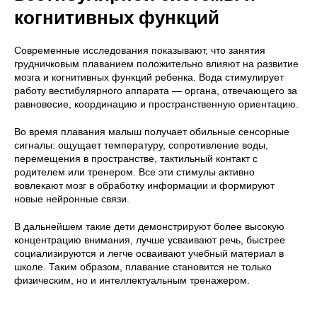
когнитивных функций
Современные исследования показывают, что занятия
грудничковым плаванием положительно влияют на развитие
мозга и когнитивных функций ребенка. Вода стимулирует
работу вестибулярного аппарата — органа, отвечающего за
равновесие, координацию и пространственную ориентацию.
Во время плавания малыш получает обильные сенсорные
сигналы: ощущает температуру, сопротивление воды,
перемещения в пространстве, тактильный контакт с
родителем или тренером. Все эти стимулы активно
вовлекают мозг в обработку информации и формируют
новые нейронные связи.
В дальнейшем такие дети демонстрируют более высокую
концентрацию внимания, лучше усваивают речь, быстрее
социализируются и легче осваивают учебный материал в
школе. Таким образом, плавание становится не только
физическим, но и интеллектуальным тренажером.