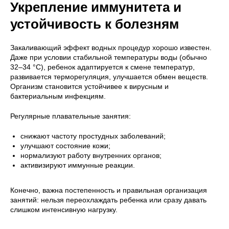
Укрепление иммунитета и
устойчивость к болезням
Закаливающий эффект водных процедур хорошо известен.
Даже при условии стабильной температуры воды (обычно
32–34 °C), ребенок адаптируется к смене температур,
развивается терморегуляция, улучшается обмен веществ.
Организм становится устойчивее к вирусным и
бактериальным инфекциям.
Регулярные плавательные занятия:
снижают частоту простудных заболеваний;
улучшают состояние кожи;
нормализуют работу внутренних органов;
активизируют иммунные реакции.
Конечно, важна постепенность и правильная организация
занятий: нельзя переохлаждать ребенка или сразу давать
слишком интенсивную нагрузку.