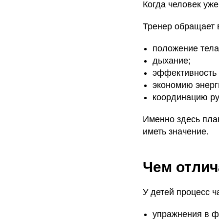
Когда человек уже
Тренер обращает 
положение тела
дыхание;
эффективность
экономию энерг
координацию рук
Именно здесь пла
иметь значение.
Чем отлич
У детей процесс ч
упражнения в ф