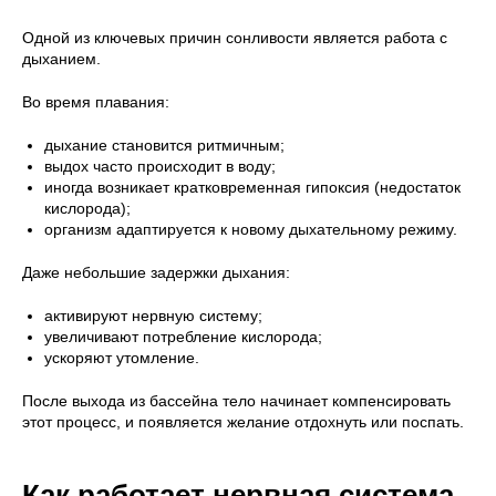
Одной из ключевых причин сонливости является работа с
дыханием.
Во время плавания:
дыхание становится ритмичным;
выдох часто происходит в воду;
иногда возникает кратковременная гипоксия (недостаток
кислорода);
организм адаптируется к новому дыхательному режиму.
Даже небольшие задержки дыхания:
активируют нервную систему;
увеличивают потребление кислорода;
ускоряют утомление.
После выхода из бассейна тело начинает компенсировать
этот процесс, и появляется желание отдохнуть или поспать.
Как работает нервная система