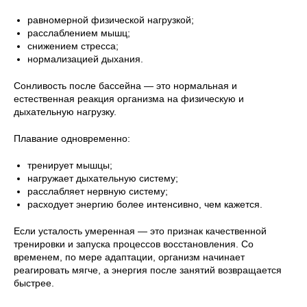
равномерной физической нагрузкой;
расслаблением мышц;
снижением стресса;
нормализацией дыхания.
Сонливость после бассейна — это нормальная и
естественная реакция организма на физическую и
дыхательную нагрузку.
Плавание одновременно:
тренирует мышцы;
нагружает дыхательную систему;
расслабляет нервную систему;
расходует энергию более интенсивно, чем кажется.
Если усталость умеренная — это признак качественной
тренировки и запуска процессов восстановления. Со
временем, по мере адаптации, организм начинает
реагировать мягче, а энергия после занятий возвращается
быстрее.