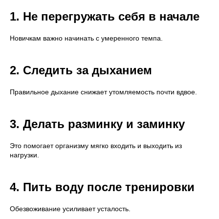
1. Не перегружать себя в начале
Новичкам важно начинать с умеренного темпа.
2. Следить за дыханием
Правильное дыхание снижает утомляемость почти вдвое.
3. Делать разминку и заминку
Это помогает организму мягко входить и выходить из
нагрузки.
4. Пить воду после тренировки
Обезвоживание усиливает усталость.