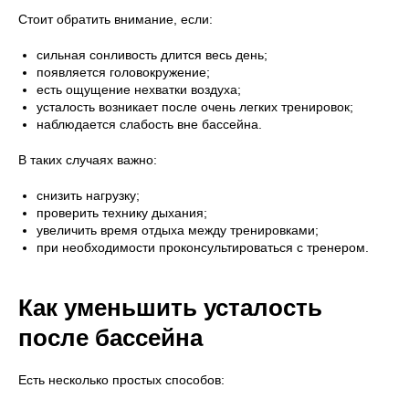
Стоит обратить внимание, если:
сильная сонливость длится весь день;
появляется головокружение;
есть ощущение нехватки воздуха;
усталость возникает после очень легких тренировок;
наблюдается слабость вне бассейна.
В таких случаях важно:
снизить нагрузку;
проверить технику дыхания;
увеличить время отдыха между тренировками;
при необходимости проконсультироваться с тренером.
Как уменьшить усталость
после бассейна
Есть несколько простых способов: