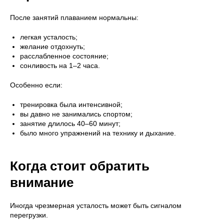
После занятий плаванием нормальны:
легкая усталость;
желание отдохнуть;
расслабленное состояние;
сонливость на 1–2 часа.
Особенно если:
тренировка была интенсивной;
вы давно не занимались спортом;
занятие длилось 40–60 минут;
было много упражнений на технику и дыхание.
Когда стоит обратить
внимание
Иногда чрезмерная усталость может быть сигналом
перегрузки.