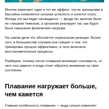
Многие замечают один и тот же эффект: после тренировки в
бассейне появляется сильная усталость и хочется спать.
Иногда это выглядит неожиданно — вроде бы занятие было
не слишком тяжелым, а организм реагирует так, как будто
была серьезная физическая нагрузка.
На самом деле это абсолютно нормальная реакция. Более
того, в большинстве случаев она говорит о том, что
тренировка прошла эффективно, а тело включило
восстановительные процессы.
Разберем, почему после плавания возникает сонливость, от
чего она зависит и когда стоит обратить внимание на свое
состояние.
Плавание нагружает больше,
чем кажется
Главная особенность плавания — вода сильно изменяет