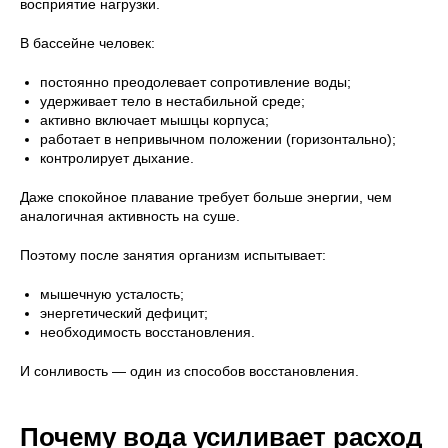
восприятие нагрузки.
В бассейне человек:
постоянно преодолевает сопротивление воды;
удерживает тело в нестабильной среде;
активно включает мышцы корпуса;
работает в непривычном положении (горизонтально);
контролирует дыхание.
Даже спокойное плавание требует больше энергии, чем
аналогичная активность на суше.
Поэтому после занятия организм испытывает:
мышечную усталость;
энергетический дефицит;
необходимость восстановления.
И сонливость — один из способов восстановления.
Почему вода усиливает расход