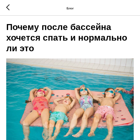
Блог
Почему после бассейна
хочется спать и нормально
ли это