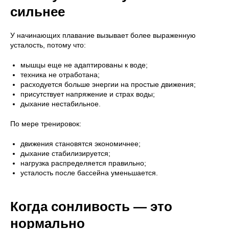
сильнее
У начинающих плавание вызывает более выраженную
усталость, потому что:
мышцы еще не адаптированы к воде;
техника не отработана;
расходуется больше энергии на простые движения;
присутствует напряжение и страх воды;
дыхание нестабильное.
По мере тренировок:
движения становятся экономичнее;
дыхание стабилизируется;
нагрузка распределяется правильно;
усталость после бассейна уменьшается.
Когда сонливость — это
нормально