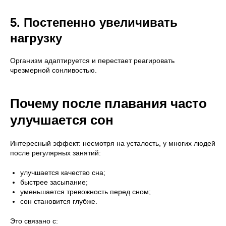
5. Постепенно увеличивать
нагрузку
Организм адаптируется и перестает реагировать
чрезмерной сонливостью.
Почему после плавания часто
улучшается сон
Интересный эффект: несмотря на усталость, у многих людей
после регулярных занятий:
улучшается качество сна;
быстрее засыпание;
уменьшается тревожность перед сном;
сон становится глубже.
Это связано с: