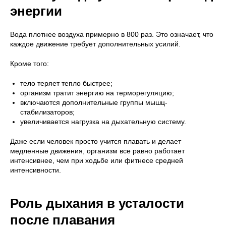
энергии
Вода плотнее воздуха примерно в 800 раз. Это означает, что
каждое движение требует дополнительных усилий.
Кроме того:
тело теряет тепло быстрее;
организм тратит энергию на терморегуляцию;
включаются дополнительные группы мышц-
стабилизаторов;
увеличивается нагрузка на дыхательную систему.
Даже если человек просто учится плавать и делает
медленные движения, организм все равно работает
интенсивнее, чем при ходьбе или фитнесе средней
интенсивности.
Роль дыхания в усталости
после плавания