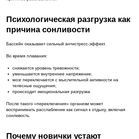
Психологическая разгрузка как
причина сонливости
Бассейн оказывает сильный антистресс-эффект.
Во время плавания:
снижается уровень тревожности;
уменьшается внутреннее напряжение;
мозг переключается с мыслительной активности на
телесные ощущения;
происходит эмоциональная разгрузка.
После такого «переключения» организм может
воспринимать расслабление как сигнал к отдыху, включая
сонливость.
Почему новички устают