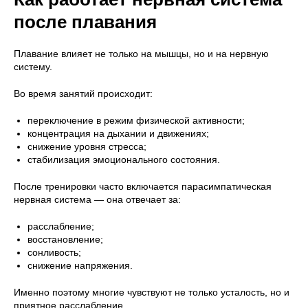
после плавания
Плавание влияет не только на мышцы, но и на нервную
систему.
Во время занятий происходит:
переключение в режим физической активности;
концентрация на дыхании и движениях;
снижение уровня стресса;
стабилизация эмоционального состояния.
После тренировки часто включается парасимпатическая
нервная система — она отвечает за:
расслабление;
восстановление;
сонливость;
снижение напряжения.
Именно поэтому многие чувствуют не только усталость, но и
приятное расслабление.